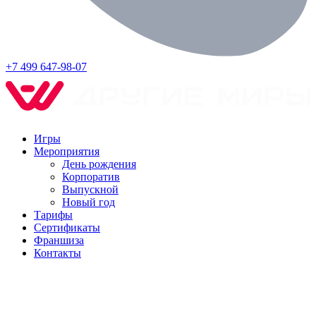
+7 499 647-98-07
Игры
Мероприятия
День рождения
Корпоратив
Выпускной
Новый год
Тарифы
Сертификаты
Франшиза
Контакты