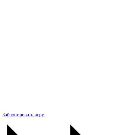
Забронировать игру