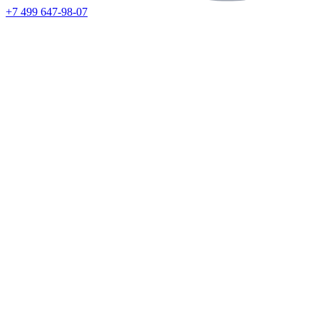
+7 499 647-98-07