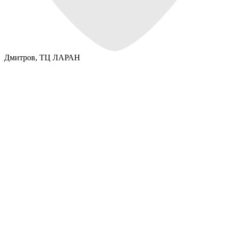
Дмитров,
ТЦ ЛАРАН