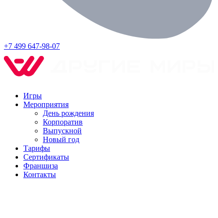
+7 499 647-98-07
Игры
Мероприятия
День рождения
Корпоратив
Выпускной
Новый год
Тарифы
Сертификаты
Франшиза
Контакты