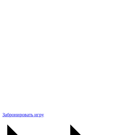
Забронировать игру