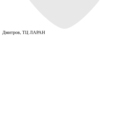
Дмитров,
ТЦ ЛАРАН