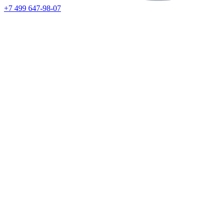
+7 499 647-98-07