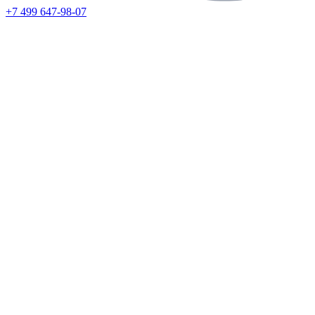
+7 499 647-98-07