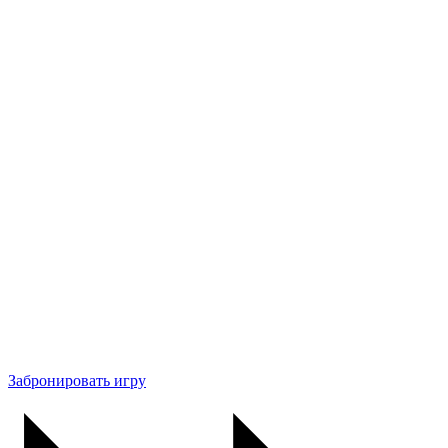
Забронировать игру