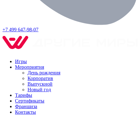
+7 499 647-98-07
Игры
Мероприятия
День рождения
Корпоратив
Выпускной
Новый год
Тарифы
Сертификаты
Франшиза
Контакты