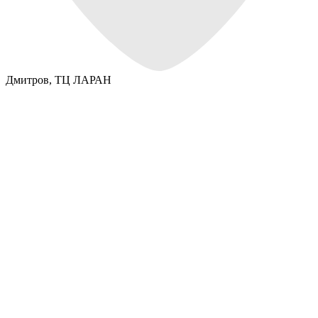
Дмитров,
ТЦ ЛАРАН