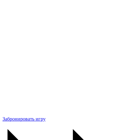
Забронировать игру