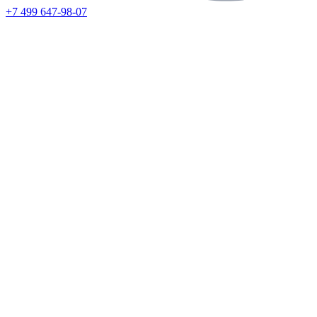
+7 499 647-98-07