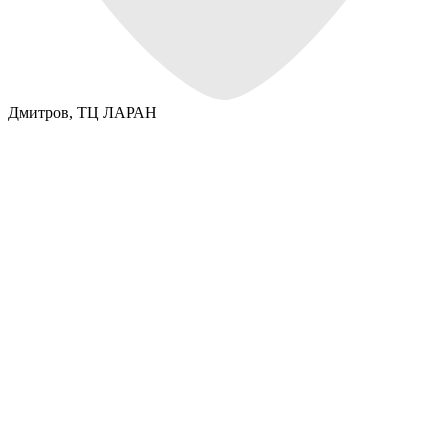
Дмитров,
ТЦ ЛАРАН