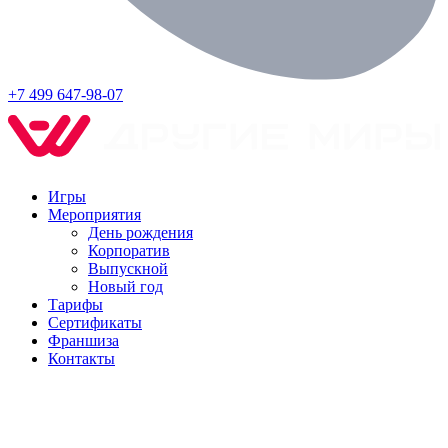
+7 499 647-98-07
Игры
Мероприятия
День рождения
Корпоратив
Выпускной
Новый год
Тарифы
Сертификаты
Франшиза
Контакты